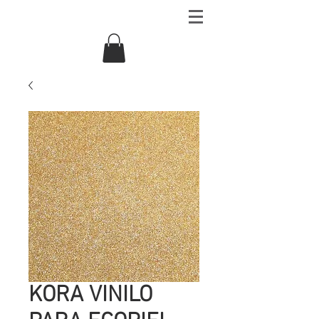
KORA VINILO