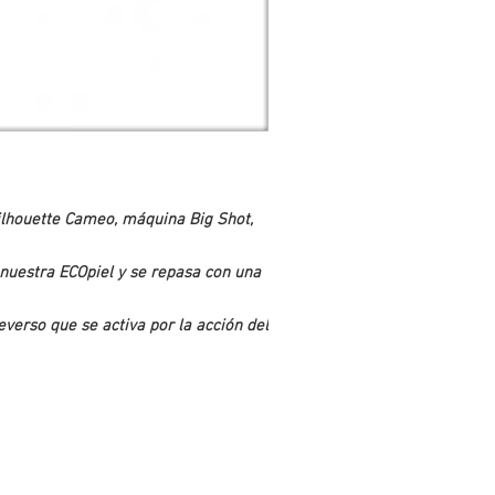
ilhouette Cameo, máquina Big Shot,
nuestra ECOpiel y se repasa con una
everso que se activa por la acción del