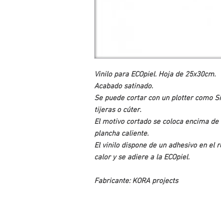
Vinilo para ECOpiel. Hoja de 25x30cm.
Acabado satinado.
Se puede cortar con un plotter como S
tijeras o cúter.
El motivo cortado se coloca encima de 
plancha caliente.
El vinilo dispone de un adhesivo en el r
calor y se adiere a la ECOpiel.
Fabricante: KORA projects