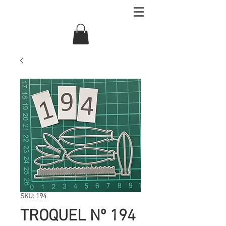
SKU: 194
TROQUEL Nº 194