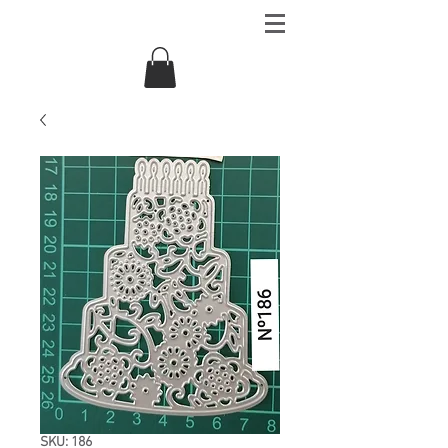
SKU: 186