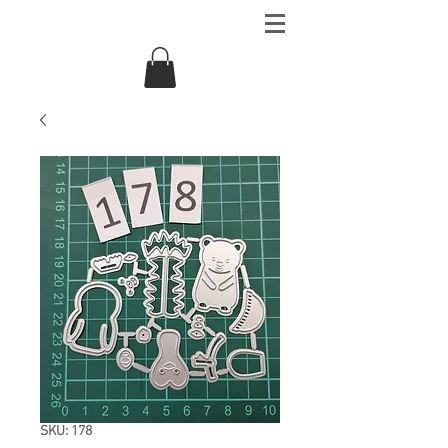
SKU: 178