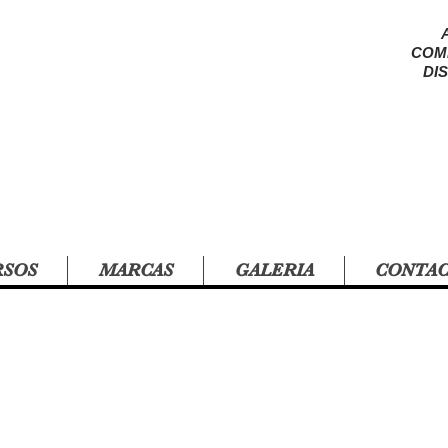
COM
DI
RSOS
MARCAS
GALERIA
CONTA