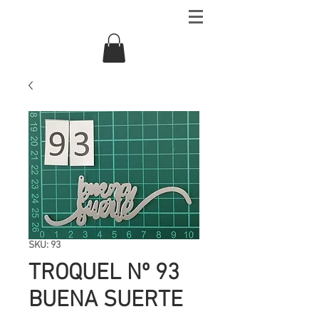
SKU: 93
TROQUEL Nº 93
BUENA SUERTE