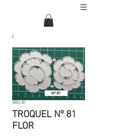
SKU: 81
TROQUEL Nº 81
FLOR