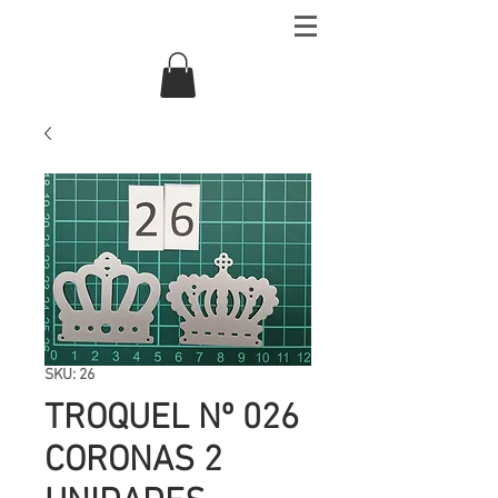
SKU: 26
TROQUEL Nº 026
CORONAS 2