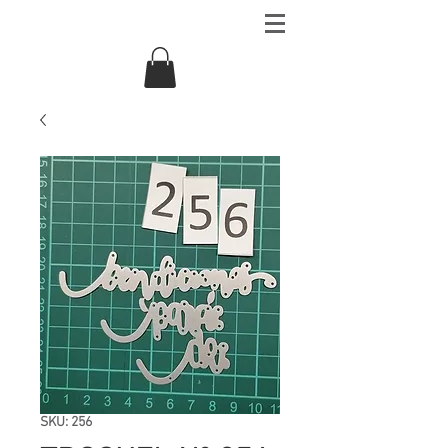
SKU: 256