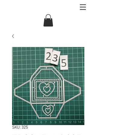
SKU: 325