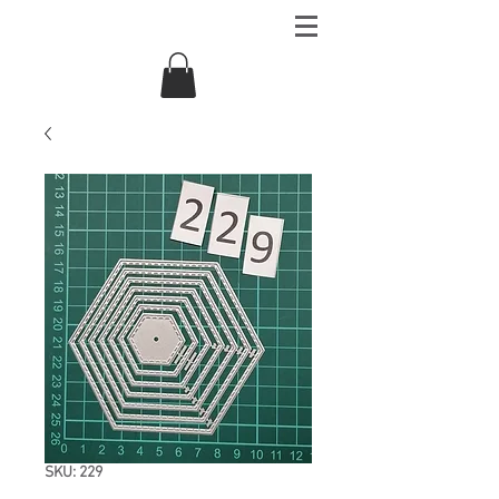
SKU: 229