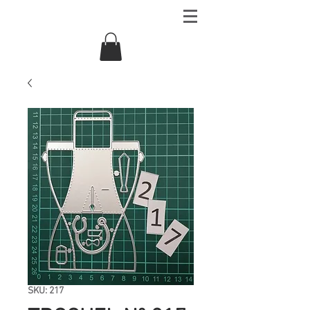
SKU: 217