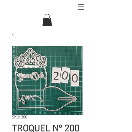
SKU: 200
TROQUEL Nº 200