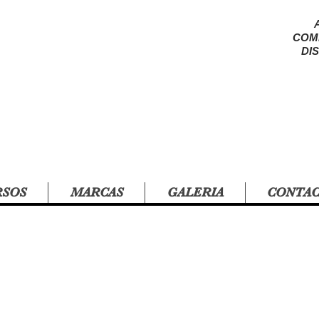
COM
DI
RSOS
MARCAS
GALERIA
CONTA