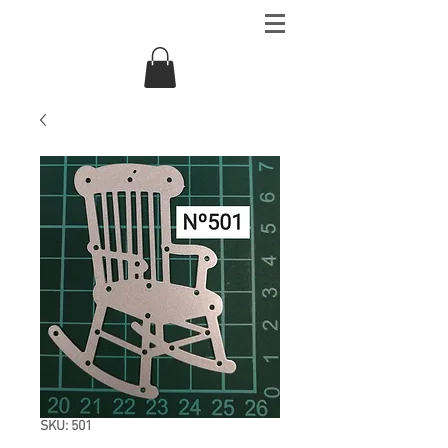
SKU: 501