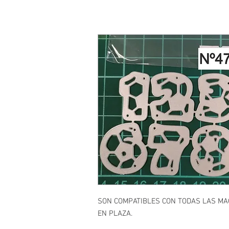
SON COMPATIBLES CON TODAS LAS M
EN PLAZA.