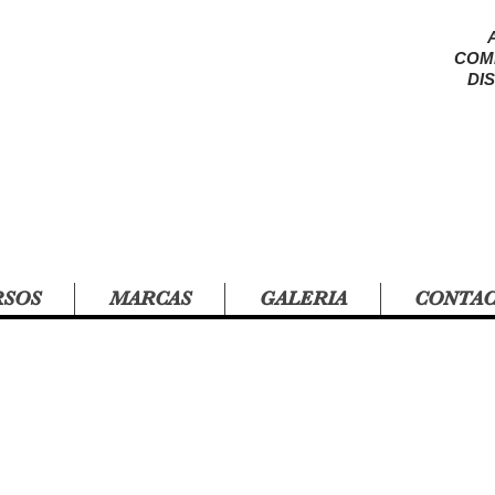
COM
DI
RSOS
MARCAS
GALERIA
CONTA