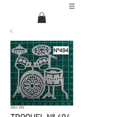
SKU: 494