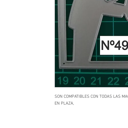
SON COMPATIBLES CON TODAS LAS M
EN PLAZA,