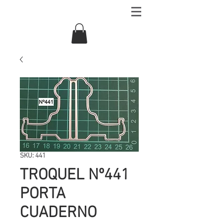
SKU: 441
TROQUEL Nº441
PORTA
CUADERNO