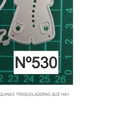
AQUINAS TROQUELADORAS QUE HAY