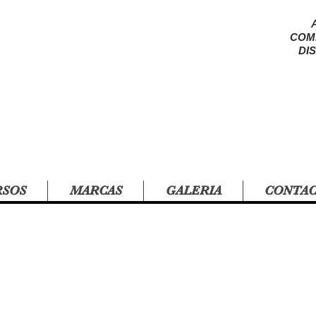
COM
DI
RSOS
MARCAS
GALERIA
CONTA