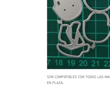
SON COMPATIBLES CON TODAS LAS M
EN PLAZA,