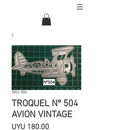
SKU: 504
TROQUEL Nº 504
AVION VINTAGE
Precio
UYU 180.00