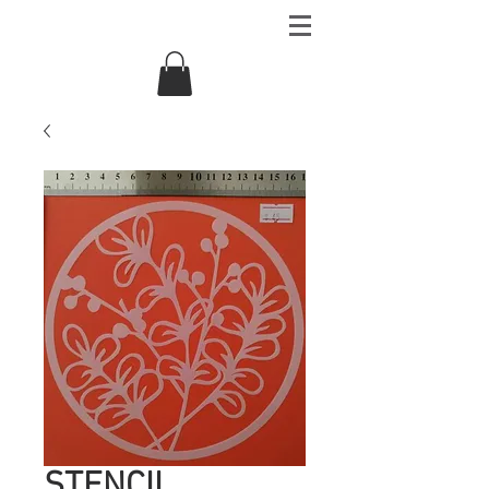
STENCIL