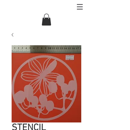
STENCIL