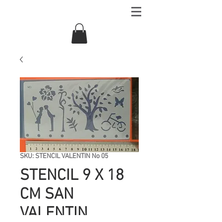
SKU: STENCIL VALENTIN No 05
STENCIL 9 X 18
CM SAN
VALENTIN