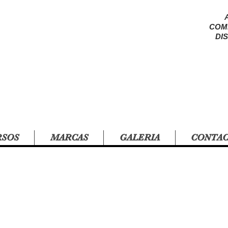
COM
DI
RSOS
MARCAS
GALERIA
CONTA