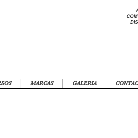
COM
DI
RSOS
MARCAS
GALERIA
CONTA