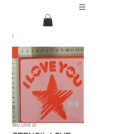
SKU: LOVE 23