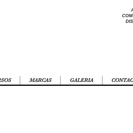
COM
DI
RSOS
MARCAS
GALERIA
CONTA