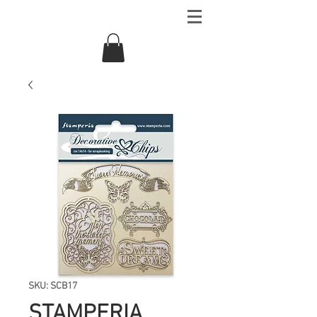
SKU: SCB17
STAMPERIA