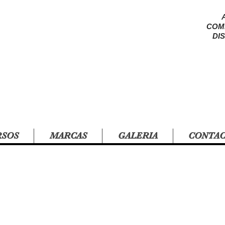
COM
DI
RSOS
MARCAS
GALERIA
CONTA