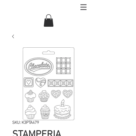
SKU: K3PTA479
STAMPERIA