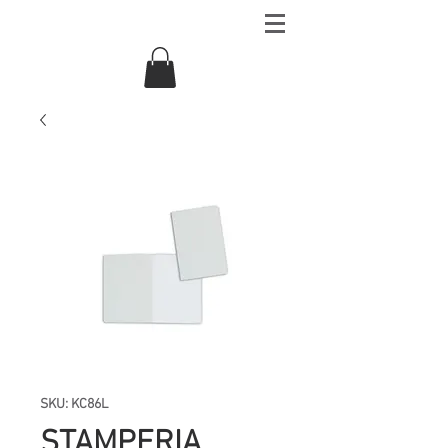
SKU: KC86L
STAMPERIA