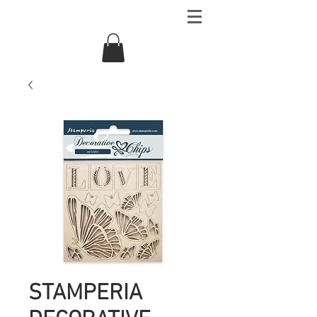
STAMPERIA