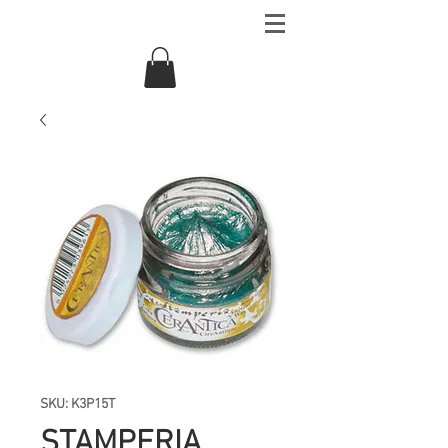
SKU: K3P15T
STAMPERIA