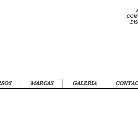
COM
DI
RSOS
MARCAS
GALERIA
CONTA