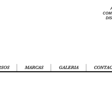
COM
DI
RSOS
MARCAS
GALERIA
CONTA