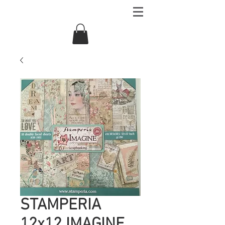
STAMPERIA
12x12 IMAGINE