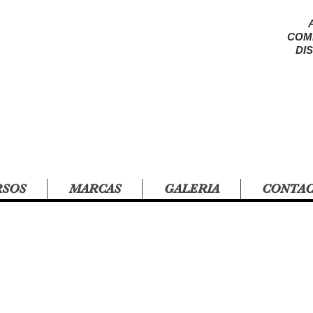
COM
DI
RSOS
MARCAS
GALERIA
CONTA