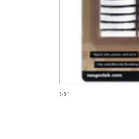
5/8 "