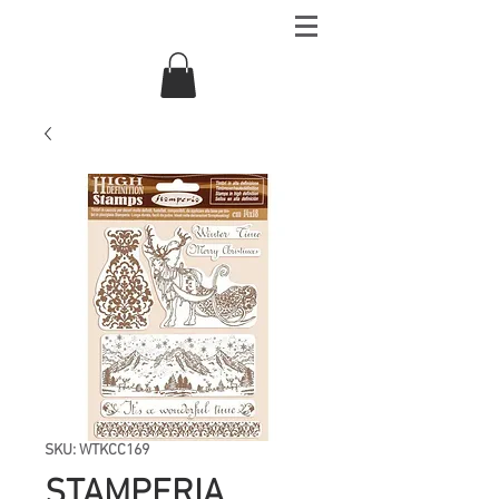
SKU: WTKCC169
STAMPERIA