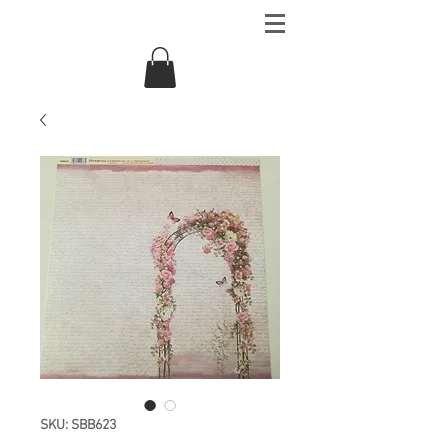
SKU: SBB623