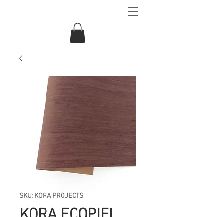
SKU: KORA PROJECTS
KORA ECOPIEL