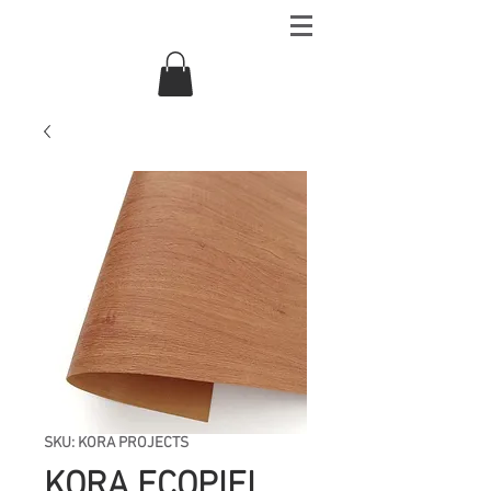
SKU: KORA PROJECTS
KORA ECOPIEL