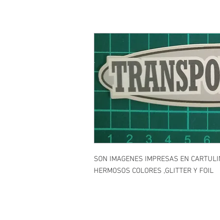
SON IMAGENES IMPRESAS EN CARTULI
HERMOSOS COLORES ,GLITTER Y FOIL