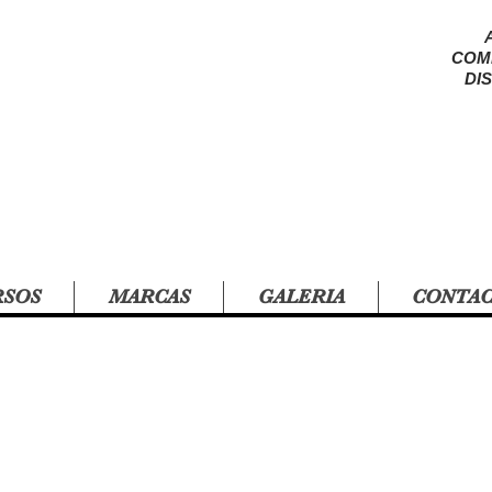
COM
DI
RSOS
MARCAS
GALERIA
CONTA