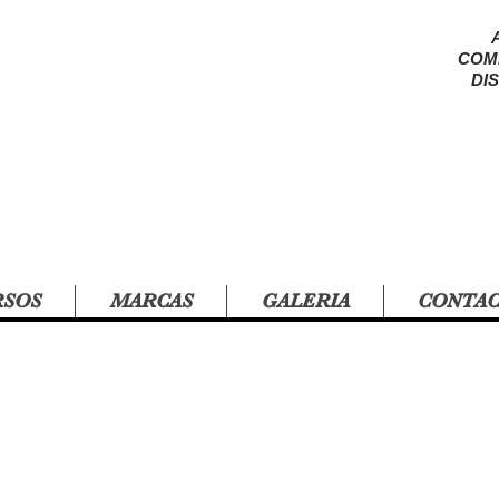
COM
DI
RSOS
MARCAS
GALERIA
CONTA