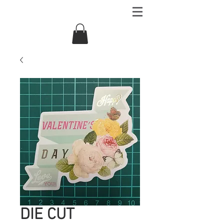
DIE CUT