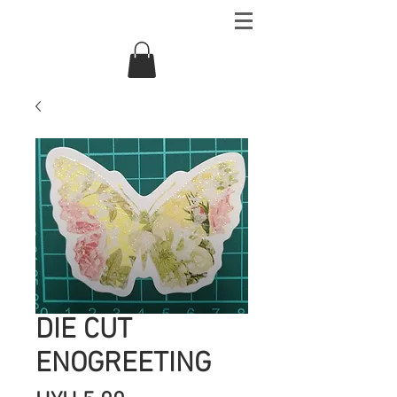
DIE CUT
ENOGREETING