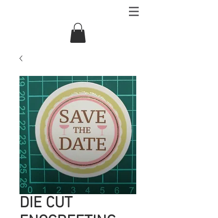
DIE CUT